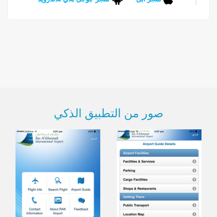
صور من التطبيق الذكي