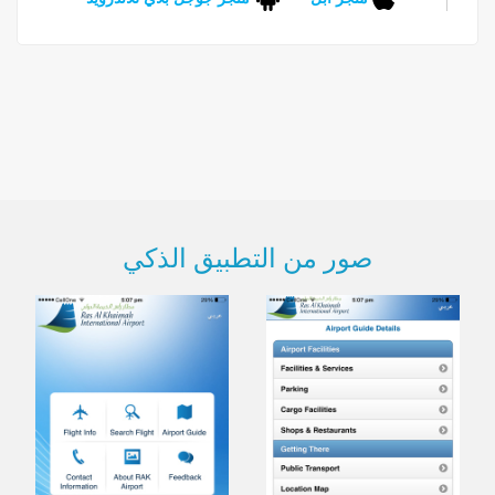
صور من التطبيق الذكي