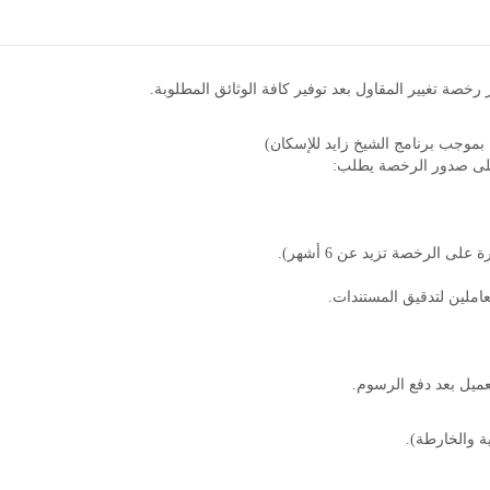
رخصة تغيير المقاول بعد توفير كافة الوثائق المطلوبة.
موجب برنامج الشيخ زايد للإسكان)
 الرخصة تزيد عن 6 أشهر).
عاملين لتدقيق المستندات.
عميل بعد دفع الرسوم.
 والخارطة).