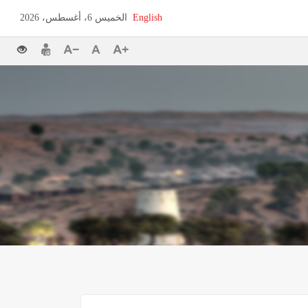
English
الخميس 6، أغسطس، 2026