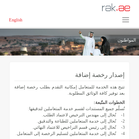
English
المواطنون
إصدار رخصة إضافة
تتيح هذه الخدمة للمتعامل إمكانية التقدم بطلب رخصة إضافة
بعد توفير كافة الوثائق المطلوبة.
الخطوات المتّبعة:
تُسلّم جميع المستندات لقسم خدمة المتعاملين لتدقيقها:
1- تُحال إلى مهندس الترخيص لاعتماد الطلب.
2- تُحال إلى خدمة المتعاملين للطباعة والتدقيق.
3- تُحال إلى رئيس قسم التراخيص للاعتماد النهائي.
4- تُحال إلى خدمة المتعاملين لتسليم الرخصة إلى المتعامل.