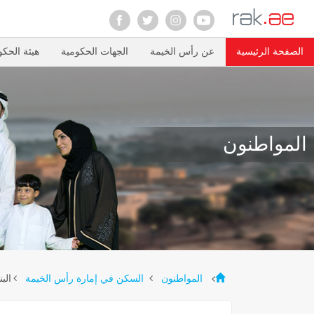
الصفحة الرئيسية
عن رأس الخيمة
الجهات الحكومية
هيئة الحكو
المواطنون
الب
المواطنون
السكن في إمارة رأس الخيمة