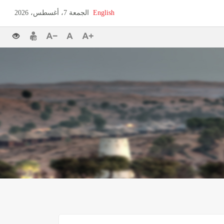
English
الجمعة 7، أغسطس، 2026