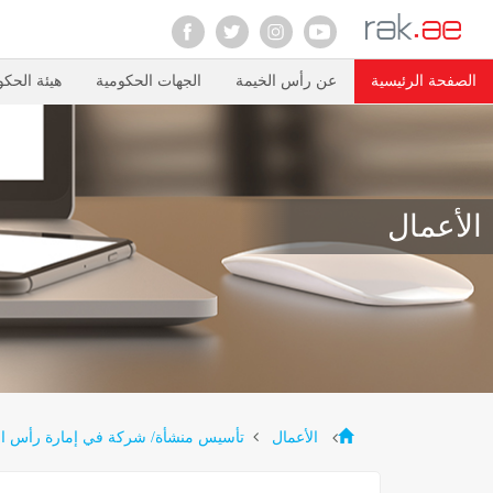
الصفحة الرئيسية
عن رأس الخيمة
الجهات الحكومية
هيئة الحكو
الأعمال
الأعمال
تأسيس منشأة/ شركة في إمارة رأس ا