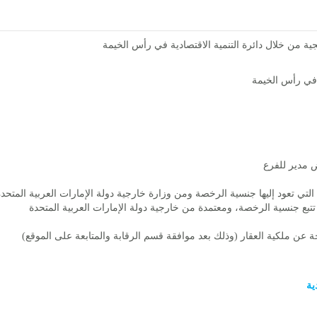
ية من خلال دائرة التنمية الاقتصادية في رأس الخيمة
 في رأس الخيمة
 مدير للفرع
 تعود إليها جنسية الرخصة ومن وزارة خارجية دولة الإمارات العربية المتحدة
 جنسية الرخصة، ومعتمدة من خارجية دولة الإمارات العربية المتحدة
 عن ملكية العقار (وذلك بعد موافقة قسم الرقابة والمتابعة على الموقع)
ية