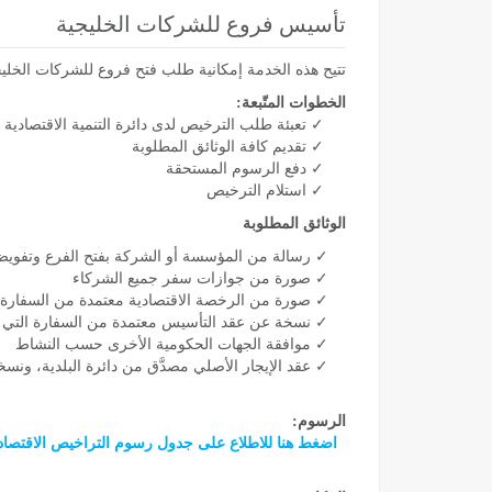
تأسيس فروع للشركات الخليجية
تتيح هذه الخدمة إمكانية طلب فتح فروع للشركات الخليج
الخطوات المتّبعة:
✓ تعبئة طلب الترخيص لدى دائرة التنمية الاقتصادية
✓ تقديم كافة الوثائق المطلوبة
✓ دفع الرسوم المستحقة
✓ استلام الترخيص
الوثائق المطلوبة
✓ رسالة من المؤسسة أو الشركة بفتح الفرع وتفويض
✓ صورة من جوازات سفر جميع الشركاء
✓ صورة من الرخصة الاقتصادية معتمدة من السفارة التي
✓ نسخة عن عقد التأسيس معتمدة من السفارة التي تتبع
✓ موافقة الجهات الحكومية الأخرى حسب النشاط
✓ عقد الإيجار الأصلي مصدَّق من دائرة البلدية، ونسخة
الرسوم:
اضغط هنا للاطلاع على جدول رسوم التراخيص الاقتصاد