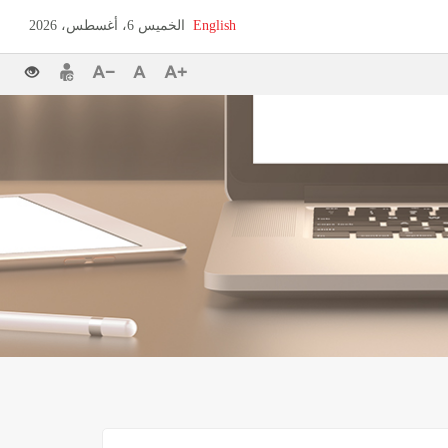
English
الخميس 6، أغسطس، 2026