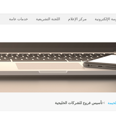
مة الإلكترونية
مركز الإعلام
اللجنة التشريعية
خدمات عامة
لخيمة
تأسيس فروع للشركات الخليجية