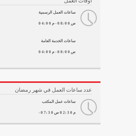
أوقات العمل
ساعات العمل الرسمية
- 0 8: 0 0 ص
0 4: 0 0 م
ساعات الخدمة العامة
- 0 8: 0 0 ص
0 4: 0 0 م
عدد ساعات العمل في شهر رمضان
ساعات عمل المكتب
0 2: 3 0 م
- 0 7: 3 0 ص