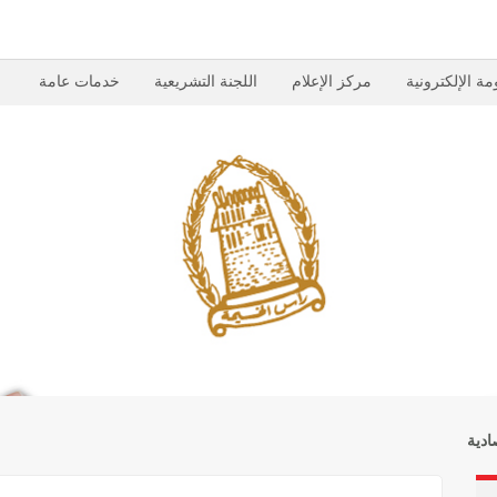
مة الإلكترونية
مركز الإعلام
اللجنة التشريعية
خدمات عامة
ادية