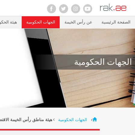
الصفحة الرئيسية
عن رأس الخيمة
الجهات الحكومية
هيئة الحكو
الجهات الحكومية
الجهات الحكومية
هيئة مناطق رأس الخيمة الاقتص