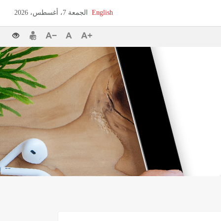
English
الجمعة 7، أغسطس، 2026