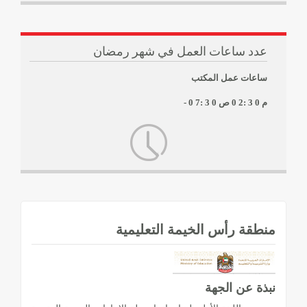
عدد ساعات العمل في شهر رمضان
ساعات عمل المكتب
0 2: 3 0 م
- 0 7: 3 0 ص
منطقة رأس الخيمة التعليمية
نبذة عن الجهة