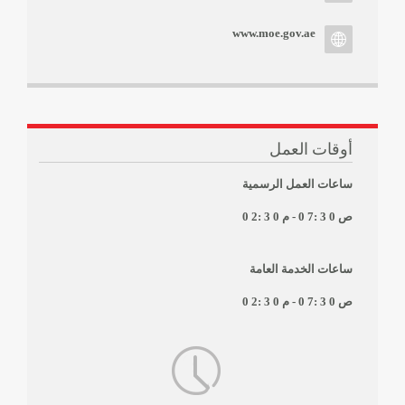
www.moe.gov.ae
أوقات العمل
ساعات العمل الرسمية
- 0 7: 3 0 ص
0 2: 3 0 م
ساعات الخدمة العامة
- 0 7: 3 0 ص
0 2: 3 0 م