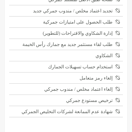
تجديد اعتماد مخلص / مندوب جمركي جديد
طلب الحصول على امتيازات جمركية
إدارة الشكاوي والاقتراحات (للتطوير)
طلب لقاء مستثمر جديد مع جمارك رأس الخيمة
الشكاوي
استخدام حساب تسهيلات الجمارك
إلغاء رمز متعامل
إلغاء اعتماد مخلص / مندوب جمركي
ترخيص مستودع جمركي
شهادة عدم الممانعة لشركات التخليص الجمركي