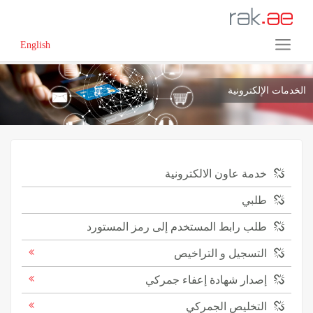
English
الخدمات الإلكترونية
خدمة عاون الالكترونية
طلبي
طلب رابط المستخدم إلى رمز المستورد
التسجيل و التراخيص
إصدار شهادة إعفاء جمركي
التخليص الجمركي