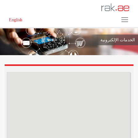
English
الخدمات الإلكترونية