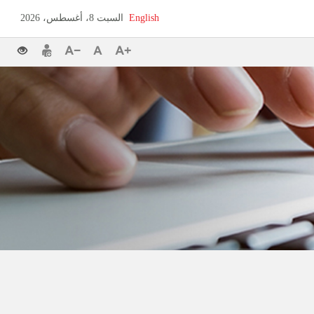
English
السبت 8، أغسطس، 2026