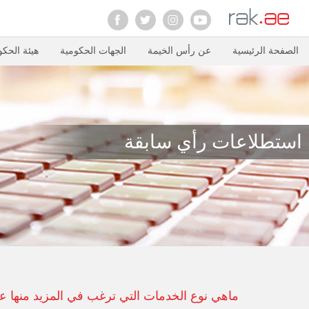
الصفحة الرئيسية
عن رأس الخيمة
الجهات الحكومية
هيئة الحكو
استطلاعات رأي سابقة
ماهي نوع الخدمات التي ترغب في المزيد منها ع