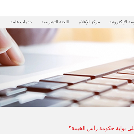
مة الإلكترونية
مركز الإعلام
اللجنة التشريعية
خدمات عامة
لى بوابة حكومة رأس الخيمة؟