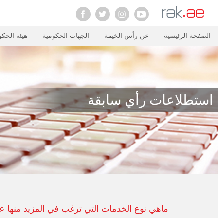
الصفحة الرئيسية
عن رأس الخيمة
الجهات الحكومية
هيئة الحكو
استطلاعات رأي سابقة
ماهي نوع الخدمات التي ترغب في المزيد منها ع