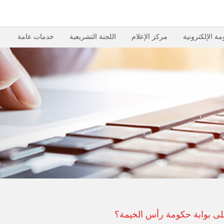
مة الإلكترونية
مركز الإعلام
اللجنة التشريعية
خدمات عامة
لى بوابة حكومة رأس الخيمة؟