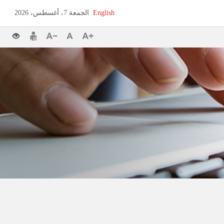
English
الجمعة 7، أغسطس، 2026