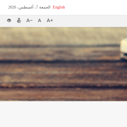
English
الجمعة 7، أغسطس، 2026