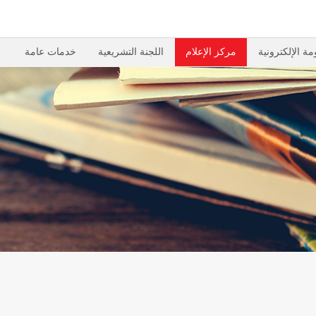
مة الإلكترونية
مركز الإعلام
اللجنة التشريعية
خدمات عامة