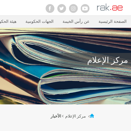
الصفحة الرئيسية
عن رأس الخيمة
الجهات الحكومية
هيئة الحكو
مركز الإعلام
مركز الإعلام
الأخبار