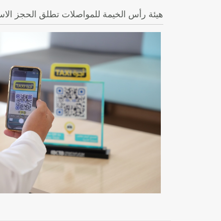
هيئة رأس الخيمة للمواصلات تطلق الحجز الاست