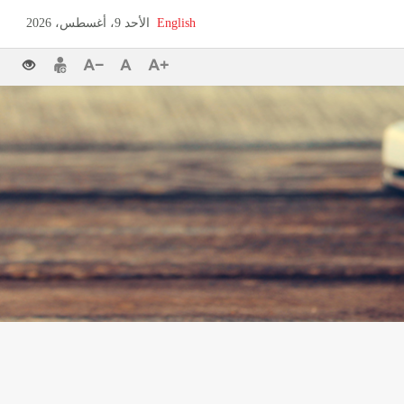
English
الأحد 9، أغسطس، 2026