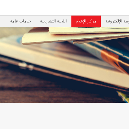
مة الإلكترونية
مركز الإعلام
اللجنة التشريعية
خدمات عامة