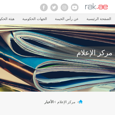
الصفحة الرئيسية
عن رأس الخيمة
الجهات الحكومية
هيئة الحكو
مركز الإعلام
مركز الإعلام
الأخبار