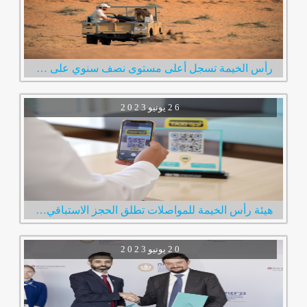
رأس الخيمة تسجل أعلى مستوى نصف سنوي على الإطلاق في عدد الزوار الإمارة استقبلت 600 ألف زائر خلال النصف الأول من العام
2 6
يونيو
2 0 2 3
هيئة رأس الخيمة للمواصلات تطلق الحجز الاستباقي لخدمة مركبات الأجرة عبر رمز الاستجابة السريع
2 0
يونيو
2 0 2 3