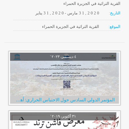
القرية التراثية في الجزيرة الحمراء
التاريخ:
2 0 2 0
3 1 ,
مارس
-
, 2 0 2 0
3 1
يناير
الموقع:
القرية التراثية في الجزيرة الحمراء
المؤتمر الدولي السادس حول الاحتباس الحراري: أهمية المحيطات