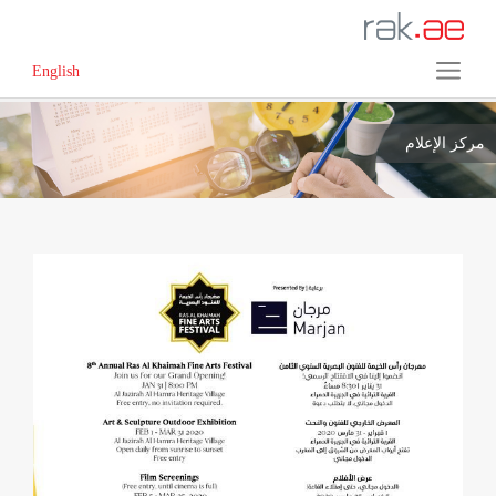
English
مركز الإعلام