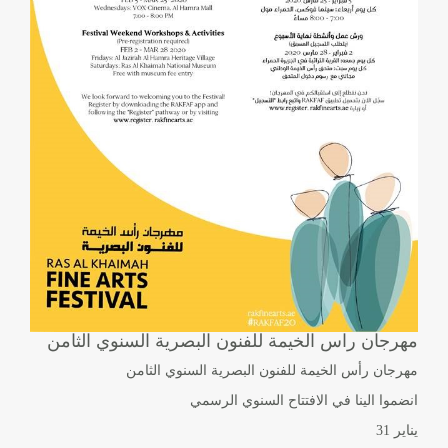
مهرجان راس الخيمة للفنون البصرية السنوي الثامن
مهرجان رأس الخيمة للفنون البصرية السنوي الثامن
انضموا الينا في الافتتاح السنوي الرسمي
يناير 31