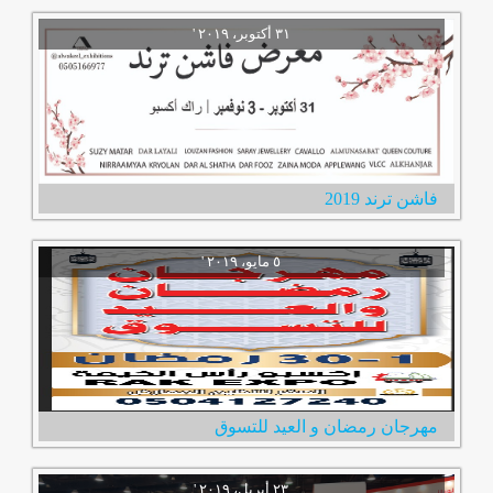
فاشن ترند 2019
مهرجان رمضان و العيد للتسوق