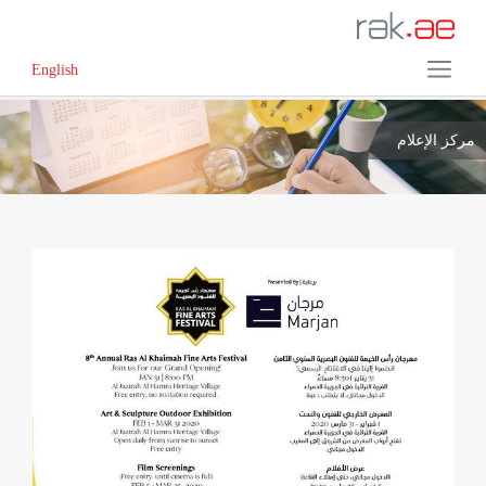
English
مركز الإعلام