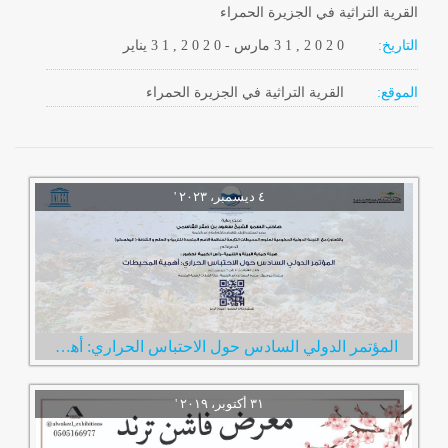
القرية التراثية في الجزيرة الحمراء
التاريخ:
2 0 2 0
3 1 ,
مارس
-
, 2 0 2 0
3 1
يناير
الموقع:
القرية التراثية في الجزيرة الحمراء
المؤتمر الدولي السادس حول الاحتباس الحراري: أهمية المحيطات