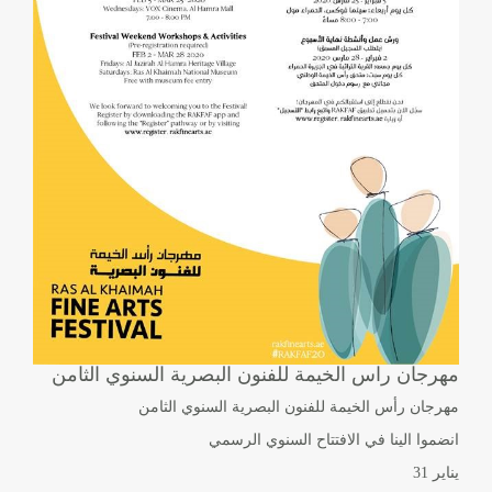
مهرجان راس الخيمة للفنون البصرية السنوي الثامن
مهرجان رأس الخيمة للفنون البصرية السنوي الثامن
انضموا الينا في الافتتاح السنوي الرسمي
يناير 31