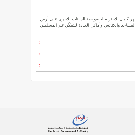
ويُظهر كامل الاحترام لخصوصية الديانات الأخرى على أرض
 المساجد والكنائس وأماكن العبادة ليتمكّن غير المسلمين