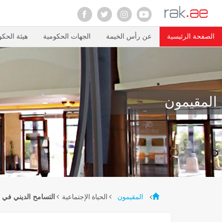
الصفحة الرئيسية
عن رأس الخيمة
الجهات الحكومية
هيئة الحكو
المقيمون
الحياة الإجتماعية
المقيمون
التسامح الديني في 