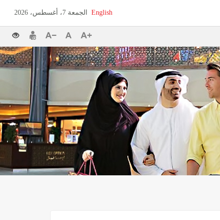
English
الجمعة 7، أغسطس، 2026