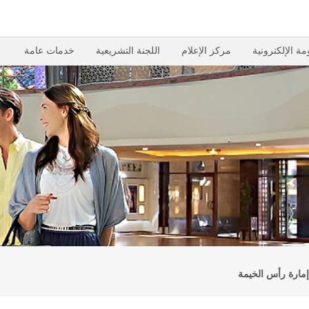
مة الإلكترونية
مركز الإعلام
اللجنة التشريعية
خدمات عامة
إمارة رأس الخيمة