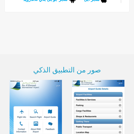
صور من التطبيق الذكي