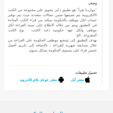
وصف
"مواردنا تقرأ" هو تطبيق ذكي يحتوي على مجموعة من الكتب
الالكترونية يتم تصنيفها ضمن مجالات متعددة حيث يتم توفير
حساب لكل موظف بالحكومة يمكنه من قراء الكتب المتاحة
في التطبيق ويتم من خلاله الاطلاع على نسبة القراءة لكل
موظف ولكل جهة حكومية (عدد الكتب، نوع الكتب
المقروءة...الخ
يهدف التطبيق إلى تشجيع موظفي الحكومة على القراءة من
خلال مسابقة شهرية للقراءة ، بالإضافة إلى تكريم أفضل
خمس قرَاء على مستوى الحكومة بشكل سنوي.
تحميل تطبيقات
متجر أبل
متجر جوجل بلاي للاندرويد