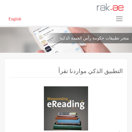
English
متجر تطبيقات حكومة رأس الخيمة الذكية
التطبيق الذكي مواردنا تقرأ