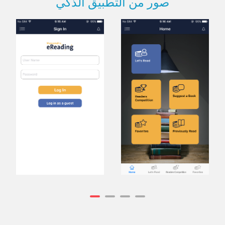
صور من التطبيق الذكي