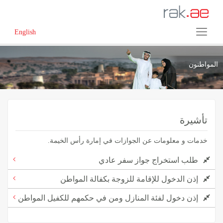
English
المواطنون
تأشيرة
خدمات و معلومات عن الجوازات في إمارة رأس الخيمة.
طلب استخراج جواز سفر عادي
إذن الدخول للإقامة للزوجة بكفالة المواطن
إذن دخول لفئة المنازل ومن في حكمهم للكفيل المواطن