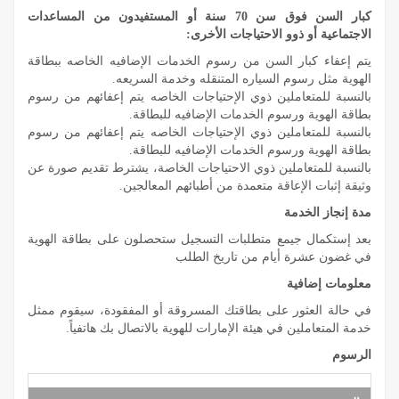
كبار السن فوق سن 70 سنة أو المستفيدون من المساعدات
الاجتماعية أو ذوو الاحتياجات الأخرى:
يتم إعفاء كبار السن من رسوم الخدمات الإضافيه الخاصه ببطاقة
الهوية مثل رسوم السياره المتنقله وخدمة السريعه.
بالنسبة للمتعاملين ذوي الإحتياجات الخاصه يتم إعفائهم من رسوم
بطاقة الهوية ورسوم الخدمات الإضافيه للبطاقة.
بالنسبة للمتعاملين ذوي الإحتياجات الخاصه يتم إعفائهم من رسوم
بطاقة الهوية ورسوم الخدمات الإضافيه للبطاقة.
بالنسبة للمتعاملين ذوي الاحتياجات الخاصة، يشترط تقديم صورة عن
وثيقة إثبات الإعاقة متعمدة من أطبائهم المعالجين.
مدة إنجاز الخدمة
بعد إستكمال جيمع متطلبات التسجيل ستحصلون على بطاقة الهوية
في غضون عشرة أيام من تاريخ الطلب
معلومات إضافية
في حالة العثور على بطاقتك المسروقة أو المفقودة، سيقوم ممثل
خدمة المتعاملين في هيئة الإمارات للهوية بالاتصال بك هاتفياً.
الرسوم