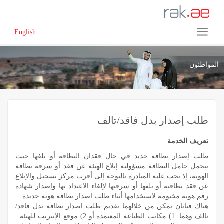
English
المواطنون
طلب إصدار بدل فاقد/تالف
تعريف الخدمة
طلب إصدار بطاقة جديد في حال فقدان البطاقة أو تلفها حيث
يتحمل حامل البطاقة مسؤولية إبلاغ الهيئة عن فقد أو سرقة بطاقة
الهوية، إذ يجب عليه المبادرة بالتوجه إلى أقرب مركز تسجيل والإبلاغ
عن فقد بطاقته أو تلفها أو سرقتها لإلغاء الاعتداد بها وإصدار شهادة
رقم هوية مختومة لاستخدامها أثناء طلب اصدار بطاقة هوية جديدة.
هناك قناتان يمكن من خلالهما تقديم طلب اصدار بطاقة بدل فاقد/
تالف وهما: 1) مكاتب الطباعة المعتمدة أو 2) موقع الإنترنت للهيئة .