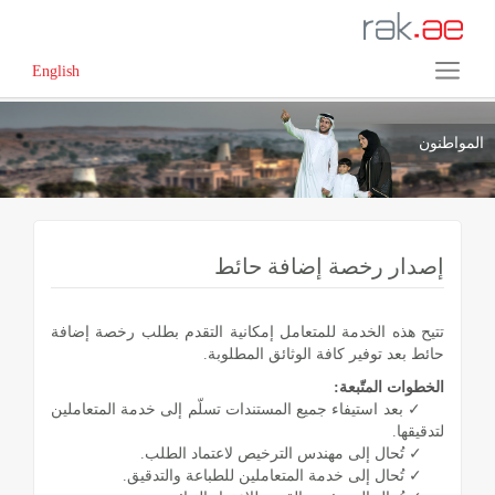
English
المواطنون
إصدار رخصة إضافة حائط
تتيح هذه الخدمة للمتعامل إمكانية التقدم بطلب رخصة إضافة
حائط بعد توفير كافة الوثائق المطلوبة.
الخطوات المتّبعة:
✓ بعد استيفاء جميع المستندات تسلّم إلى خدمة المتعاملين
لتدقيقها.
✓ تُحال إلى مهندس الترخيص لاعتماد الطلب.
✓ تُحال إلى خدمة المتعاملين للطباعة والتدقيق.