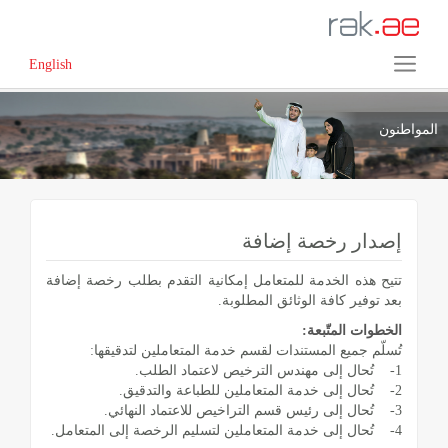
English
المواطنون
إصدار رخصة إضافة
تتيح هذه الخدمة للمتعامل إمكانية التقدم بطلب رخصة إضافة
بعد توفير كافة الوثائق المطلوبة.
الخطوات المتّبعة:
تُسلّم جميع المستندات لقسم خدمة المتعاملين لتدقيقها:
1- تُحال إلى مهندس الترخيص لاعتماد الطلب.
2- تُحال إلى خدمة المتعاملين للطباعة والتدقيق.
3- تُحال إلى رئيس قسم التراخيص للاعتماد النهائي.
4- تُحال إلى خدمة المتعاملين لتسليم الرخصة إلى المتعامل.