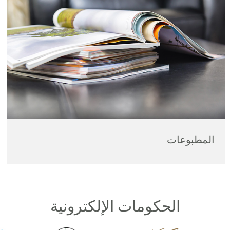
المطبوعات
الحكومات الإلكترونية