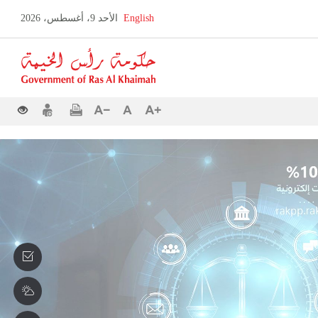
English
الأحد 9، أغسطس، 2026
Error in execution