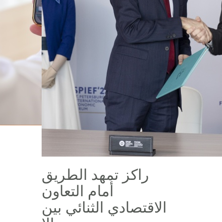
راكز تمهد الطريق
أمام التعاون
الاقتصادي الثنائي بين