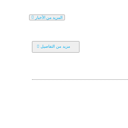
المزيد من الأخبار
مزيد من التفاصيل