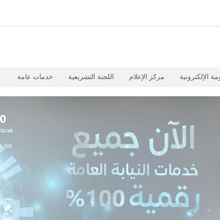
مة الإلكترونية
مركز الإعلام
اللجنة التشريعية
خدمات عامة