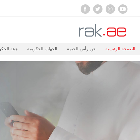
الصفحة الرئيسية
عن رأس الخيمة
الجهات الحكومية
هيئة الحكو