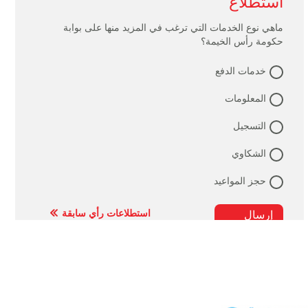
استطلاع
ماهي نوع الخدمات التي ترغب في المزيد منها على بوابة
حكومة رأس الخيمة؟
خدمات الدفع
المعلومات
التسجيل
الشكاوي
حجز المواعيد
استطلاعات رأي سابقة