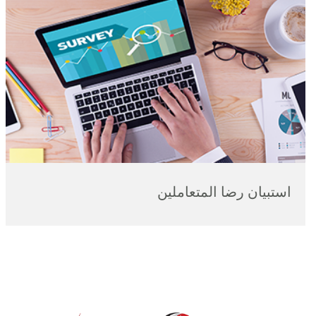
استبيان رضا المتعاملين