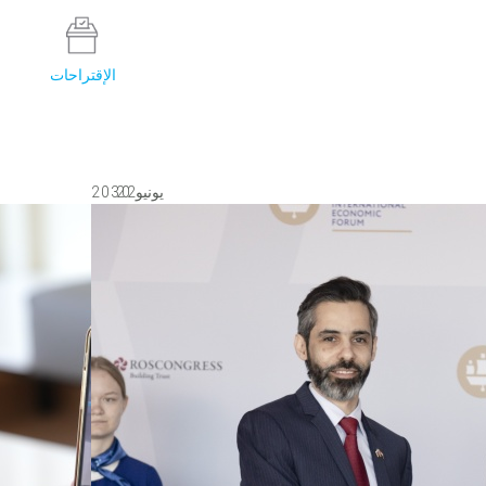
الإقتراحات
2 0
2 0 2 3
يونيو