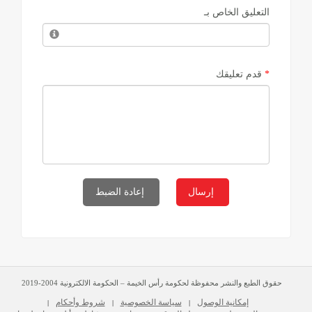
التعليق الخاص بـ
*
قدم تعليقك
حقوق الطبع والنشر محفوظة لحكومة رأس الخيمة – الحكومة الالكترونية 2004-2019
إمكانية الوصول
سياسة الخصوصية
شروط وأحكام
|
|
|