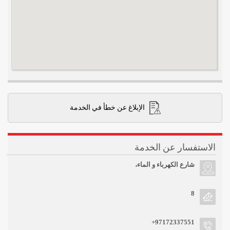
الإبلاغ عن خطأ في الخدمة
الاستفسار عن الخدمة
شارع الكهرباء و الماء،
8
+97172337551