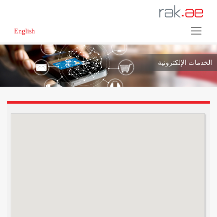
English
الخدمات الإلكترونية