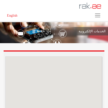
English
الخدمات الإلكترونية