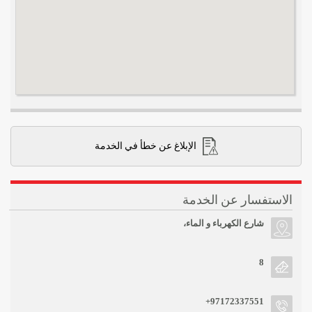
الإبلاغ عن خطأ في الخدمة
الاستفسار عن الخدمة
شارع الكهرباء و الماء،
8
+97172337551