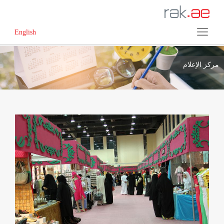
English
مركز الإعلام