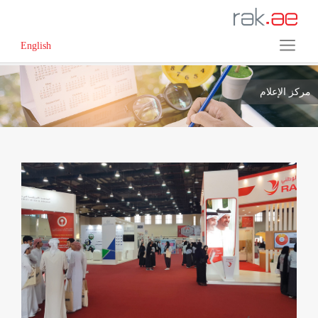
English
مركز الإعلام