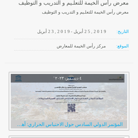
معرض رأس الخيمة للتعلـيم و التدريب و التوظيف
معرض رأس الخيمة للتعلـيم و التدريب و التوظيف
التاريخ:
2 0 1 9
2 5 ,
أبريل
-
, 2 0 1 9
2 3
أبريل
الموقع:
مركز رأس الخيمة للمعارض
المؤتمر الدولي السادس حول الاحتباس الحراري: أهمية المحيطات