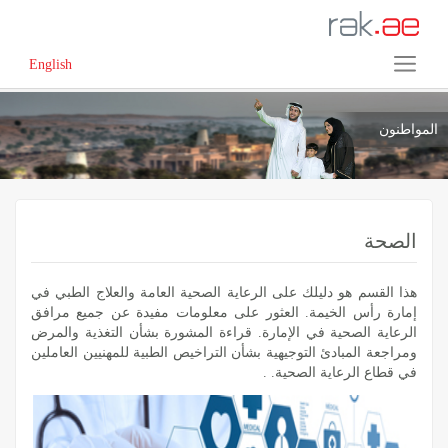
English
المواطنون
الصحة
هذا القسم هو دليلك على الرعاية الصحية العامة والعلاج الطبي في
إمارة رأس الخيمة. العثور على معلومات مفيدة عن جميع مرافق
الرعاية الصحية في الإمارة. قراءة المشورة بشأن التغذية والمرض
ومراجعة المبادئ التوجيهية بشأن التراخيص الطبية للمهنيين العاملين
في قطاع الرعاية الصحية. .