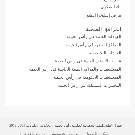
داء السكري
مرض إنفلونزا الطيور
المرافق الصحية
العيادات العامة في رأس الخيمة
المراكز الصحية في رأس الخيمة
العيادات التخصصية
عيادات الأسنان العامة في رأس الخيمة
المستشفيات والمراكز الطبية الخاصة في رأس الخيمة
المستشفيات الحكومية في رأس الخيمة
المختبرات المستقلة في رأس الخيمة
حقوق الطبع والنشر محفوظة لحكومة رأس الخيمة – الحكومة الالكترونية 2004-2019
إمكانية الوصول
سياسة الخصوصية
شروط وأحكام
|
|
|