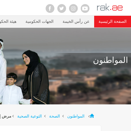
الصفحة الرئيسية
عن رأس الخيمة
الجهات الحكومية
هيئة الحكو
المواطنون
المواطنون
الصحة
التوعية الصحية
مرض إنف