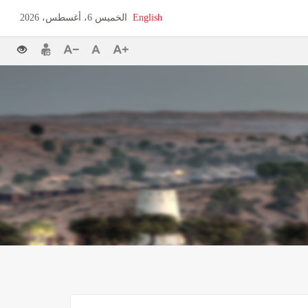
English
الخميس 6، أغسطس، 2026