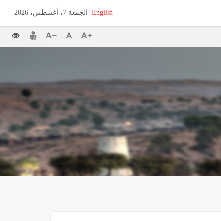
English
الجمعة 7، أغسطس، 2026