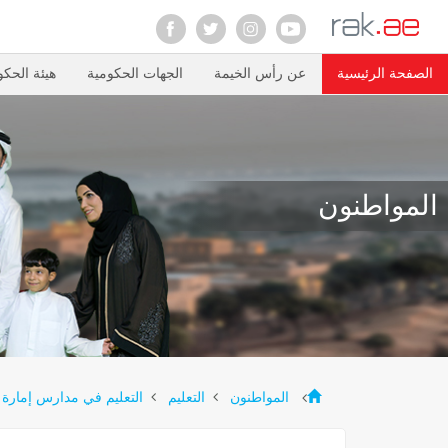
الصفحة الرئيسية
عن رأس الخيمة
الجهات الحكومية
هيئة الحكو
المواطنون
المواطنون
التعليم
التعليم في مدارس إمارة