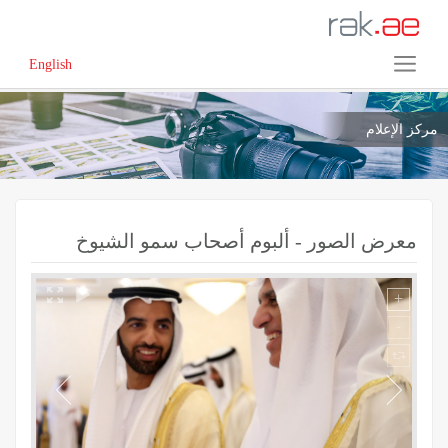
English
مركز الإعلام
معرض الصور - ألبوم أصحاب سمو الشيوخ