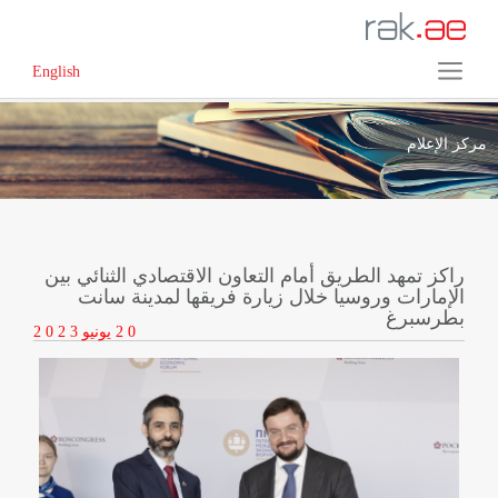
English
مركز الإعلام
راكز تمهد الطريق أمام التعاون الاقتصادي الثنائي بين
الإمارات وروسيا خلال زيارة فريقها لمدينة سانت
بطرسبرغ
2 0
يونيو
2 0 2 3