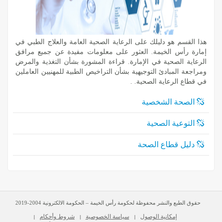
هذا القسم هو دليلك على الرعاية الصحية العامة والعلاج الطبي في
إمارة رأس الخيمة. العثور على معلومات مفيدة عن جميع مرافق
الرعاية الصحية في الإمارة. قراءة المشورة بشأن التغذية والمرض
ومراجعة المبادئ التوجيهية بشأن التراخيص الطبية للمهنيين العاملين
في قطاع الرعاية الصحية. .
الصحة الشخصية
التوعية الصحية
دليل قطاع الصحة
حقوق الطبع والنشر محفوظة لحكومة رأس الخيمة – الحكومة الالكترونية 2004-2019
إمكانية الوصول
سياسة الخصوصية
شروط وأحكام
|
|
|