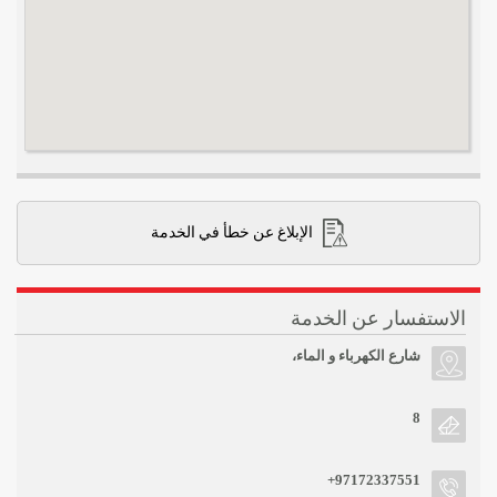
الإبلاغ عن خطأ في الخدمة
الاستفسار عن الخدمة
شارع الكهرباء و الماء،
8
+97172337551