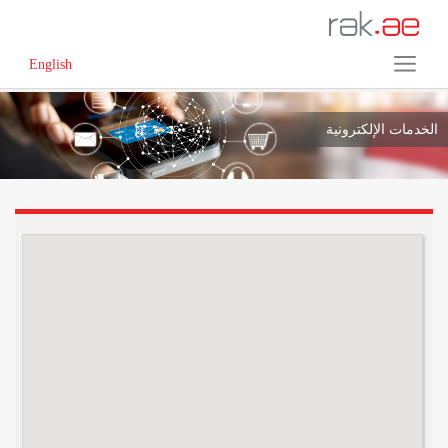
English
الخدمات الإلكترونية