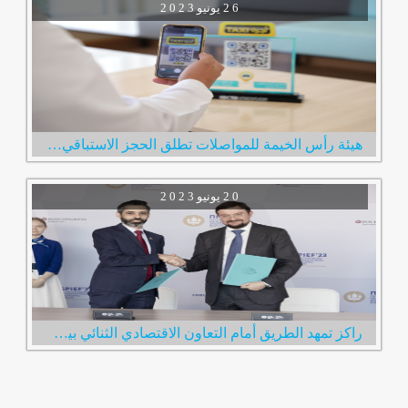
2 6
يونيو
2 0 2 3
هيئة رأس الخيمة للمواصلات تطلق الحجز الاستباقي لخدمة مركبات الأجرة عبر رمز الاستجابة السريع
2 0
يونيو
2 0 2 3
راكز تمهد الطريق أمام التعاون الاقتصادي الثنائي بين الإمارات وروسيا خلال زيارة فريقها لمدينة سانت بطرسبرغ