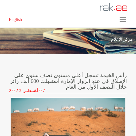
English
مركز الإعلام
رأس الخيمة تسجل أعلى مستوى نصف سنوي على
الإطلاق في عدد الزوار الإمارة استقبلت 600 ألف زائر
خلال النصف الأول من العام
0 7
أغسطس
2 0 2 3