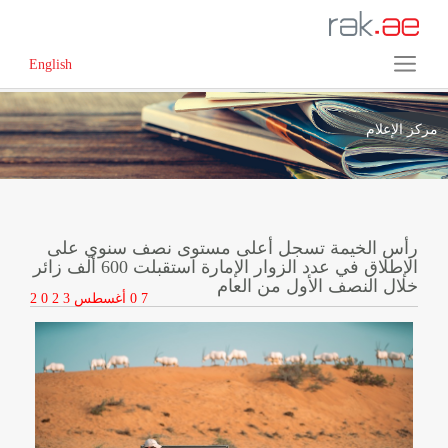
English
مركز الإعلام
رأس الخيمة تسجل أعلى مستوى نصف سنوي على
الإطلاق في عدد الزوار الإمارة استقبلت 600 ألف زائر
خلال النصف الأول من العام
0 7
أغسطس
2 0 2 3