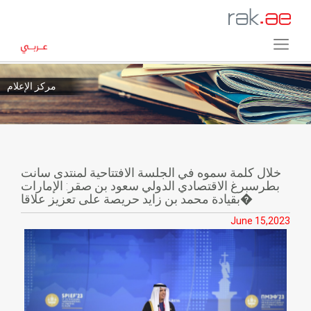
مركز الإعلام
خلال كلمة سموه في الجلسة الافتتاحية لمنتدى سانت
بطرسبرغ الاقتصادي الدولي سعود بن صقر: الإمارات
بقيادة محمد بن زايد حريصة على تعزيز علاقا�
June 15,2023