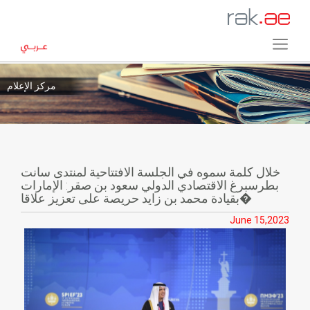
مركز الإعلام
خلال كلمة سموه في الجلسة الافتتاحية لمنتدى سانت
بطرسبرغ الاقتصادي الدولي سعود بن صقر: الإمارات
بقيادة محمد بن زايد حريصة على تعزيز علاقا�
June 15,2023