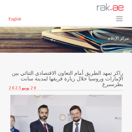
English
مركز الإعلام
راكز تمهد الطريق أمام التعاون الاقتصادي الثنائي بين
الإمارات وروسيا خلال زيارة فريقها لمدينة سانت
بطرسبرغ
2 0
يونيو
2 0 2 3