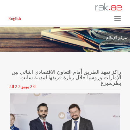
English
مركز الإعلام
راكز تمهد الطريق أمام التعاون الاقتصادي الثنائي بين
الإمارات وروسيا خلال زيارة فريقها لمدينة سانت
بطرسبرغ
2 0
يونيو
2 0 2 3