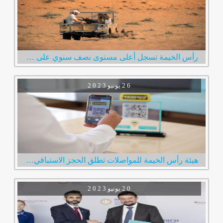
رأس الخيمة تسجل أعلى مستوى نصف سنوي على الإطلاق في عدد الزوار الإمارة استقبلت 600 ألف زائر خلال النصف الأول من العام
2 6
يونيو
2 0 2 3
هيئة رأس الخيمة للمواصلات تطلق الحجز الاستباقي لخدمة مركبات الأجرة عبر رمز الاستجابة السريع
2 0
يونيو
2 0 2 3