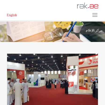
English
مركز الإعلام