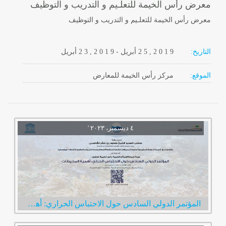
معرض رأس الخيمة للتعلـيم و التدريب و التوظيف
معرض رأس الخيمة للتعلـيم و التدريب و التوظيف
التاريخ:
2 0 1 9
2 5 ,
أبريل
-
, 2 0 1 9
2 3
أبريل
الموقع:
مركز رأس الخيمة للمعارض
المؤتمر الدولي السادس حول الاحتباس الحراري: أهمية المحيطات