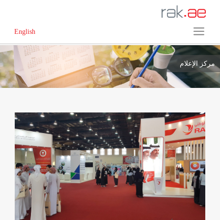
English
مركز الإعلام