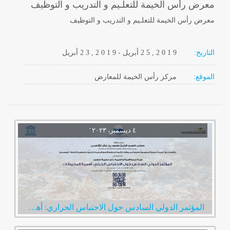
معرض رأس الخيمة للتعلـيم و التدريب و التوظيف
معرض رأس الخيمة للتعلـيم و التدريب و التوظيف
التاريخ:
2 0 1 9
2 5 ,
أبريل
-
, 2 0 1 9
2 3
أبريل
الموقع:
مركز رأس الخيمة للمعارض
المؤتمر الدولي السادس حول الاحتباس الحراري: أهمية المحيطات