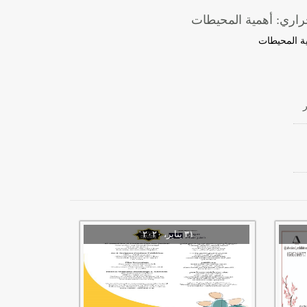
راري: أهمية المحيطات
ية المحيطات