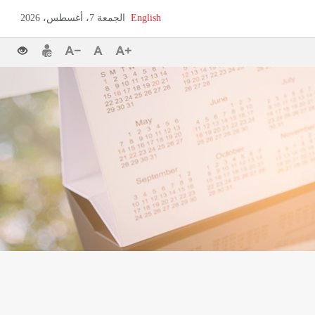
English
الجمعة 7، أغسطس، 2026