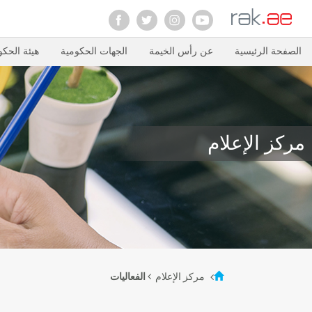
الصفحة الرئيسية
عن رأس الخيمة
الجهات الحكومية
هيئة الحكو
مركز الإعلام
مركز الإعلام
الفعاليات