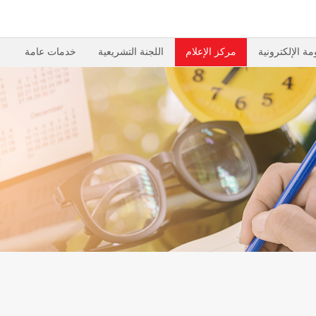
مة الإلكترونية
مركز الإعلام
اللجنة التشريعية
خدمات عامة